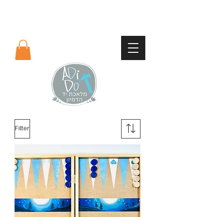
Filter