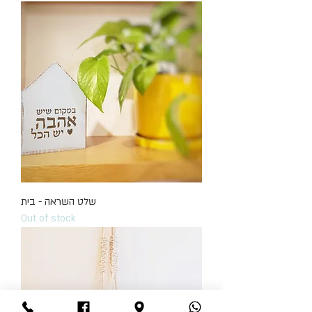
שלט השראה - בית
Out of stock