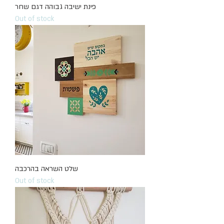
פינת ישיבה גבוהה דגם שחר
Out of stock
שלט השראה בהרכבה
Out of stock