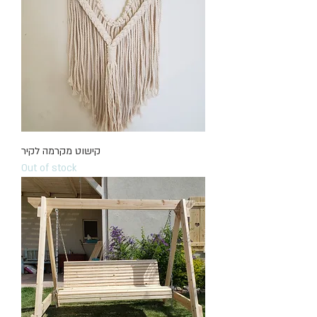
קישוט מקרמה לקיר
Out of stock