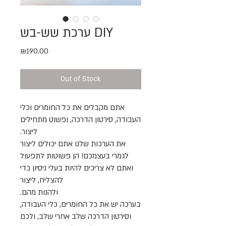
ערכת שש-בש DIY
Price
₪190.00
Out of Stock
אתם מקבלים את כל החומרים וכלי
העבודה, סירטון הדרכה, ופשוט מתחילים
ליצור.
את הערכות שלנו אתם יכולים ליצור
לגמרי בעצמכם! הן פשוטות לתפעול
ואתם לא צריכים להיות בעלי ניסיון כדי
להצליח, ליצור
ולהנות מהם.
בערכה יש את כל החומרים, כלי העבודה,
וסירטון הדרכה שלב אחרי שלב, ולכם