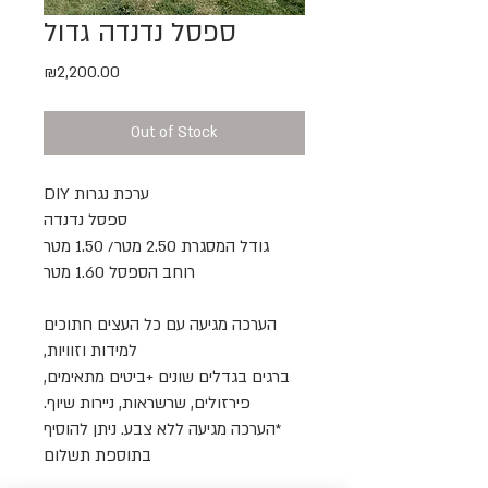
ספסל נדנדה גדול
Price
₪2,200.00
Out of Stock
ערכת נגרות DIY
ספסל נדנדה
גודל המסגרת 2.50 מטר/ 1.50 מטר
רוחב הספסל 1.60 מטר
הערכה מגיעה עם כל העצים חתוכים
למידות וזוויות,
ברגים בגדלים שונים +ביטים מתאימים,
פירזולים, שרשראות, ניירות שיוף.
*הערכה מגיעה ללא צבע. ניתן להוסיף
בתוספת תשלום