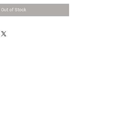
Out of Stock