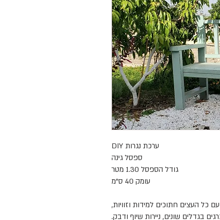
ערכת נגרות DIY
ספסל גינה
גודל הספסל 1.30 מטר
עומק 40 ס"מ
ם כל העצים חתוכים למידות וזוויות,
גים בגדלים שונים, ניירות שיוף ודבק.