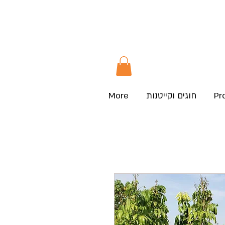
Pr
חוגים וקייטנות
More